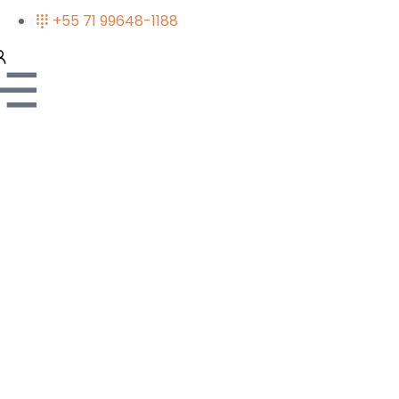
+55 71 99648-1188