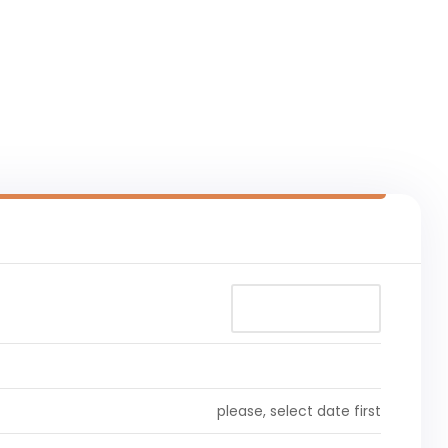
please, select date first