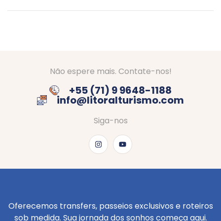
Não espere mais. Contate-nos!
+55 (71) 9 9648-1188
info@litoralturismo.com
Siga-nos
Oferecemos transfers, passeios exclusivos e roteiros
sob medida. Sua jornada dos sonhos começa aqui.