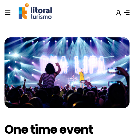
One time event