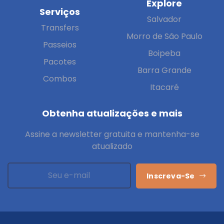
Explore
Serviços
Salvador
Transfers
Morro de São Paulo
Passeios
Boipeba
Pacotes
Barra Grande
Combos
Itacaré
Obtenha atualizações e mais
Assine a newsletter gratuita e mantenha-se
atualizado
Inscreva-Se