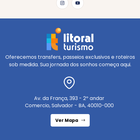
Oferecemos transfers, passeios exclusivos e roteiros
sob medida. Sua jornada dos sonhos começa aqui.
Av. da França, 393 - 2º andar
Comercio, Salvador - BA, 40010-000
Ver Mapa