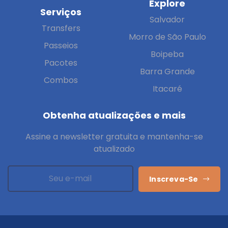
Explore
Serviços
Salvador
Transfers
Morro de São Paulo
Passeios
Boipeba
Pacotes
Barra Grande
Combos
Itacaré
Obtenha atualizações e mais
Assine a newsletter gratuita e mantenha-se
atualizado
Inscreva-Se