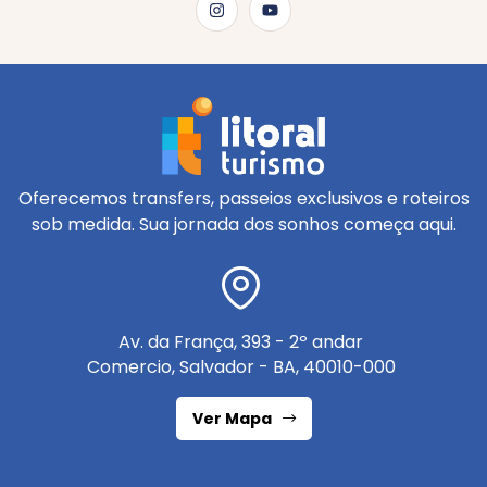
Oferecemos transfers, passeios exclusivos e roteiros
sob medida. Sua jornada dos sonhos começa aqui.
Av. da França, 393 - 2º andar
Comercio, Salvador - BA, 40010-000
Ver Mapa